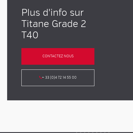
Plus d'info sur
Titane Grade 2
T40
CONTACTEZ NOUS
+ 33 (0)4 72 14 55 00