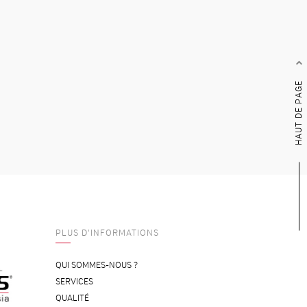
HAUT DE PAGE
PLUS D'INFORMATIONS
QUI SOMMES-NOUS ?
SERVICES
QUALITÉ