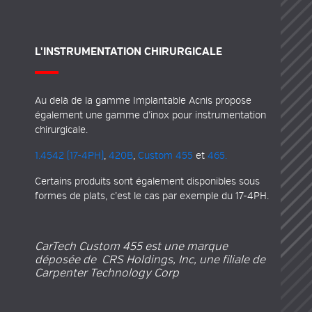
L'INSTRUMENTATION CHIRURGICALE
Au delà de la gamme Implantable Acnis propose
également une gamme d’
inox pour instrumentation
chirurgicale
.
1.4542 (17-4PH)
,
420B
,
Custom 455
et
465.
Certains produits sont également disponibles sous
formes de plats, c’est le cas par exemple du 17-4PH.
CarTech Custom 455 est une marque
déposée de CRS Holdings, Inc, une filiale de
Carpenter Technology Corp