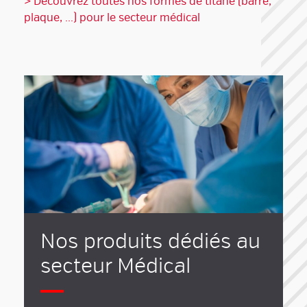
> Découvrez toutes nos formes de titane (barre,
plaque, ...) pour le secteur médical
Nos produits dédiés au
secteur Médical