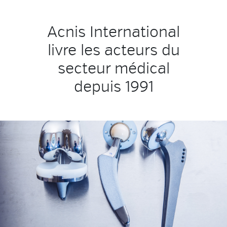
Acnis International
livre les acteurs du
secteur médical
depuis 1991