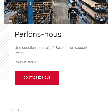
Parlons-nous
Une question, un projet ? Besoin d’un support
technique ?
Parlons-nous !
CONTACTEZ-NOUS
CONTACT