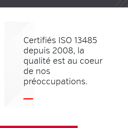
Certifiés ISO 13485
depuis 2008, la
qualité est au coeur
de nos
préoccupations.