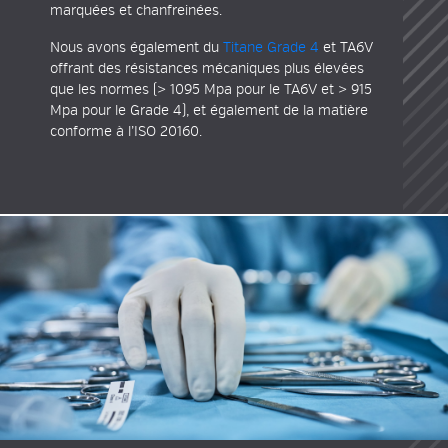
marquées et chanfreinées.
Nous avons également du
Titane Grade 4
et TA6V
offrant des résistances mécaniques plus élevées
que les normes (> 1095 Mpa pour le TA6V et > 915
Mpa pour le Grade 4), et également de la matière
conforme à l’
ISO 20160
.