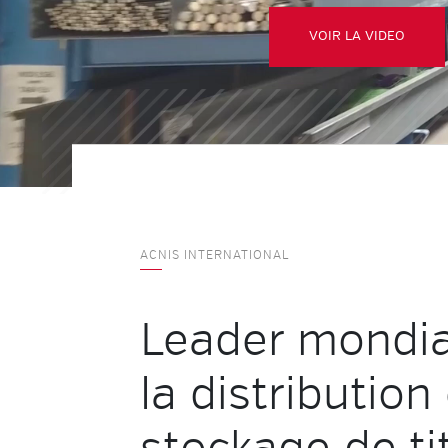
VOIR LA VIDEO
ACNIS INTERNATIONAL
Leader mondia
la distribution 