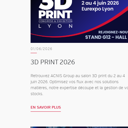
01/06/2026
3D PRINT 2026
Retrouvez ACNIS Group au salon 3D print du 2 au 4
juin 2026. Optimisez vos flux avec nos solutions
matières, notre expertise découpe et la gestion de v
stocks.
EN SAVOIR PLUS