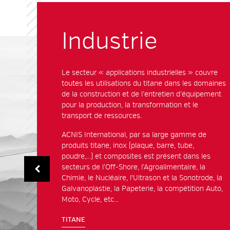
Industrie
Le secteur « applications industrielles » couvre
toutes les utilisations du
titane
dans les domaines
de la construction et de l’entretien d’équipement
pour la production, la transformation et le
transport de ressources.
ACNIS International, par sa large gamme de
produits
titane
,
inox
(plaque, barre, tube,
poudre,...) et composites est présent dans les
secteurs de l’Off-Shore, l’Agroalimentaire, la
Chimie, le Nucléaire, l'Ultrason et la Sonotrode, la
Galvanoplastie, la Papeterie, la compétition Auto,
Moto, Cycle, etc...
TITANE