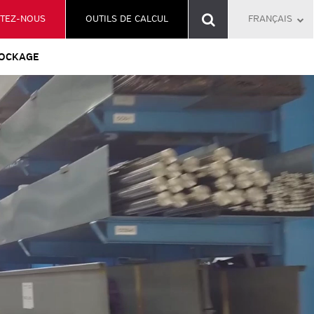
TEZ-NOUS
OUTILS DE CALCUL
FRANÇAIS
OCKAGE