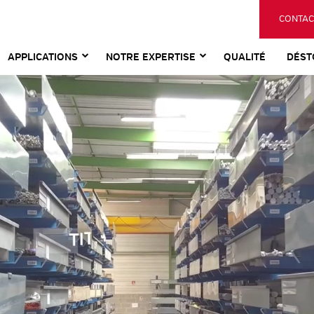
CONTAC
APPLICATIONS
NOTRE EXPERTISE
QUALITÉ
DÉST