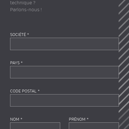
technique ?
Parlons-nous !
SOCIÉTÉ *
PAYS *
CODE POSTAL *
NOM *
PRÉNOM *