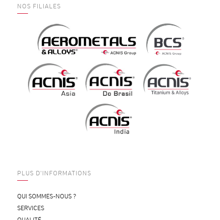
NOS FILIALES
PLUS D'INFORMATIONS
QUI SOMMES-NOUS ?
SERVICES