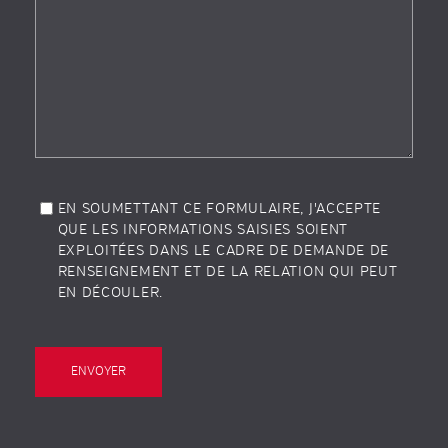
EN SOUMETTANT CE FORMULAIRE, J'ACCEPTE
QUE LES INFORMATIONS SAISIES SOIENT
EXPLOITÉES DANS LE CADRE DE DEMANDE DE
RENSEIGNEMENT ET DE LA RELATION QUI PEUT
EN DÉCOULER.