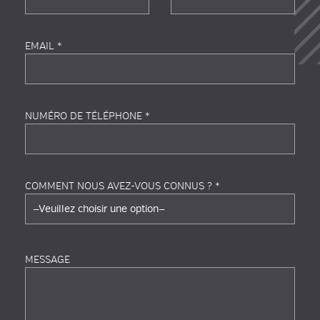
EMAIL *
NUMÉRO DE TÉLÉPHONE *
COMMENT NOUS AVEZ-VOUS CONNUS ? *
MESSAGE