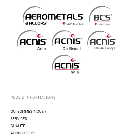
PLUS D'INFORMATIONS
QUI SOMMES-NOUS ?
SERVICES
QUALITÉ
ACNIS GROUP