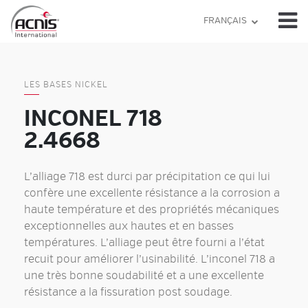
Skip
FRANÇAIS
to
content
LES BASES NICKEL
INCONEL 718
2.4668
L’alliage 718 est durci par précipitation ce qui lui
confère une excellente résistance a la corrosion a
haute température et des propriétés mécaniques
exceptionnelles aux hautes et en basses
températures. L’alliage peut être fourni a l’état
recuit pour améliorer l’usinabilité. L’inconel 718 a
une très bonne soudabilité et a une excellente
résistance a la fissuration post soudage.