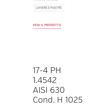
LAMIERE E PIASTRE
VEDI IL PRODOTTO
17-4 PH
1.4542
AISI 630
Cond. H 1025