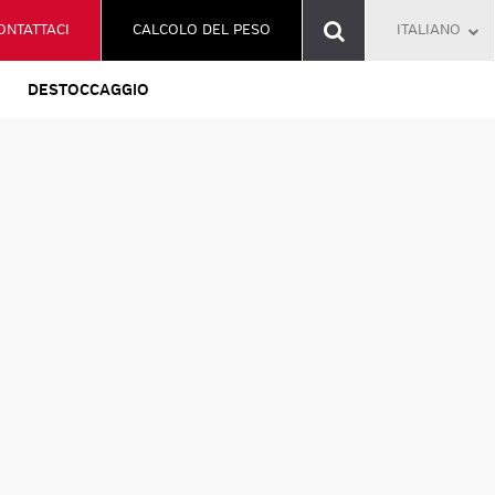
ONTATTACI
CALCOLO DEL PESO
ITALIANO
DESTOCCAGGIO