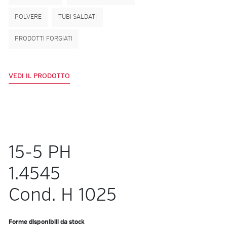
POLVERE
TUBI SALDATI
PRODOTTI FORGIATI
VEDI IL PRODOTTO
15-5 PH
1.4545
Cond. H 1025
Forme disponibili da stock