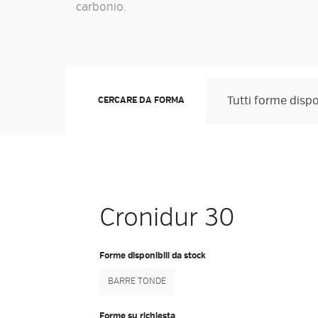
carbonio.
CERCARE DA FORMA
Cronidur 30
Forme disponibili da stock
BARRE TONDE
Forme su richiesta