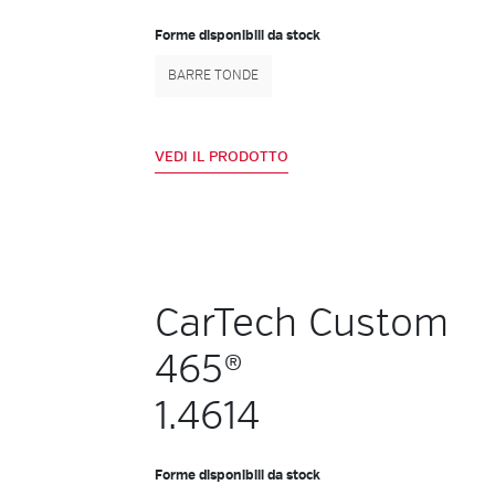
Forme disponibili da stock
BARRE TONDE
VEDI IL PRODOTTO
CarTech Custom
465®
1.4614
Forme disponibili da stock