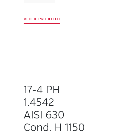
VEDI IL PRODOTTO
17-4 PH
1.4542
AISI 630
Cond. H 1150