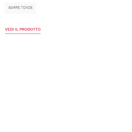
BARRE TONDE
VEDI IL PRODOTTO