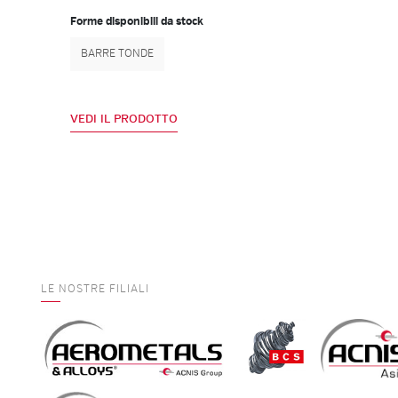
Forme disponibili da stock
BARRE TONDE
VEDI IL PRODOTTO
LE NOSTRE FILIALI