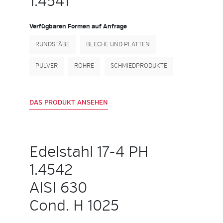
1.4541
Verfügbaren Formen auf Anfrage
RUNDSTÄBE
BLECHE UND PLATTEN
PULVER
RÖHRE
SCHMIEDPRODUKTE
DAS PRODUKT ANSEHEN
Edelstahl 17-4 PH
1.4542
AISI 630
Cond. H 1025