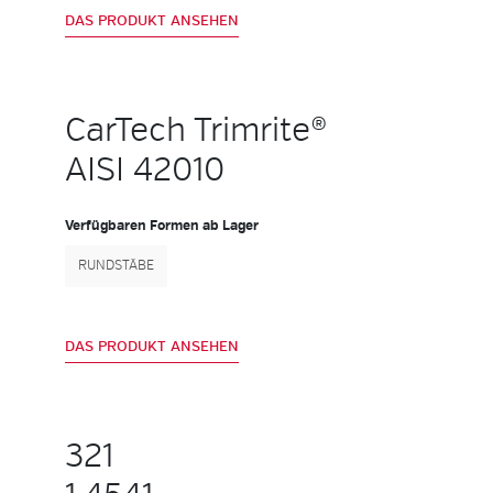
DAS PRODUKT ANSEHEN
CarTech Trimrite®
AISI 42010
Verfügbaren Formen ab Lager
RUNDSTÄBE
DAS PRODUKT ANSEHEN
321