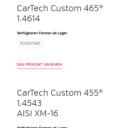
CarTech Custom 465®
1.4614
Verfügbaren Formen ab Lager
RUNDSTÄBE
DAS PRODUKT ANSEHEN
CarTech Custom 455®
1.4543
AISI XM-16