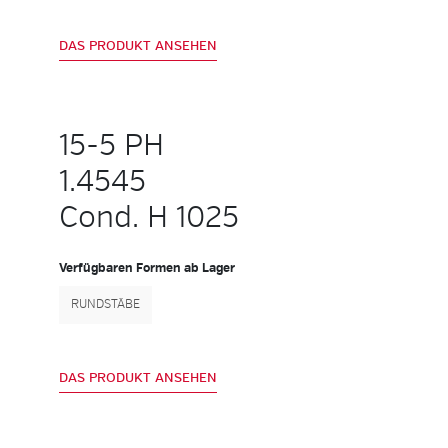
DAS PRODUKT ANSEHEN
15-5 PH
1.4545
Cond. H 1025
Verfügbaren Formen ab Lager
RUNDSTÄBE
DAS PRODUKT ANSEHEN