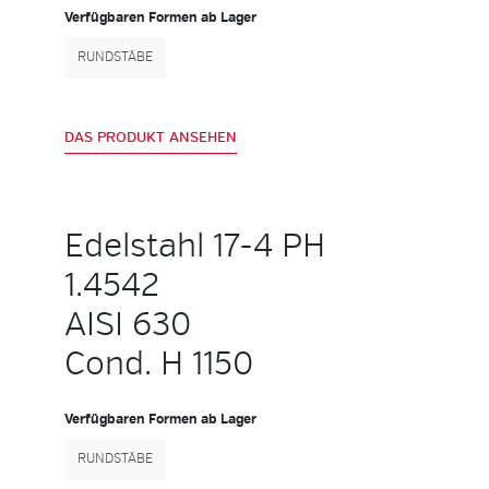
Verfügbaren Formen ab Lager
RUNDSTÄBE
DAS PRODUKT ANSEHEN
Edelstahl 17-4 PH
1.4542
AISI 630
Cond. H 1150
Verfügbaren Formen ab Lager
RUNDSTÄBE