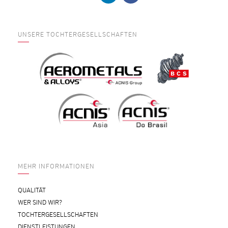
UNSERE TOCHTERGESELLSCHAFTEN
MEHR INFORMATIONEN
QUALITÄT
WER SIND WIR?
TOCHTERGESELLSCHAFTEN
DIENSTLEISTUNGEN