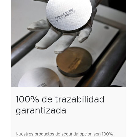
100% de trazabilidad
garantizada
Nuestros productos de segunda opción son 100%