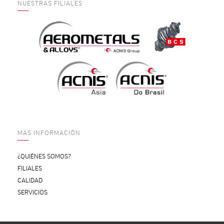
NUESTRAS FILIALES
MÁS INFORMACIÓN
¿QUIÉNES SOMOS?
FILIALES
CALIDAD
SERVICIOS