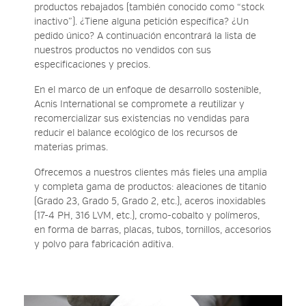
productos rebajados (también conocido como “stock
inactivo”). ¿Tiene alguna petición específica? ¿Un
pedido único? A continuación encontrará la lista de
nuestros productos no vendidos con sus
especificaciones y precios.
En el marco de un enfoque de desarrollo sostenible,
Acnis International se compromete a reutilizar y
recomercializar sus existencias no vendidas para
reducir el balance ecológico de los recursos de
materias primas.
Ofrecemos a nuestros clientes más fieles una amplia
y completa gama de productos: aleaciones de titanio
(Grado 23, Grado 5, Grado 2, etc.), aceros inoxidables
(17-4 PH, 316 LVM, etc.), cromo-cobalto y polímeros,
en forma de barras, placas, tubos, tornillos, accesorios
y polvo para fabricación aditiva.