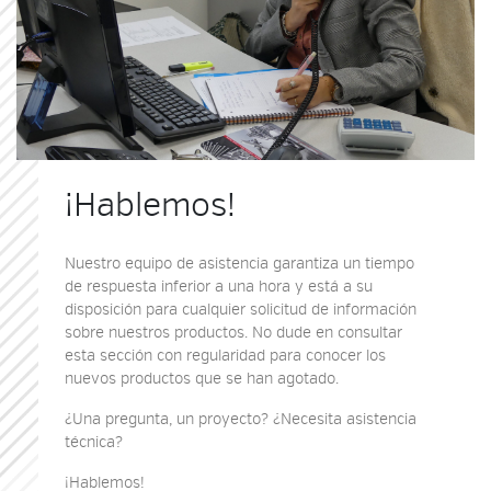
¡Hablemos!
Nuestro equipo de asistencia garantiza un tiempo
de respuesta inferior a una hora y está a su
disposición para cualquier solicitud de información
sobre nuestros productos. No dude en consultar
esta sección con regularidad para conocer los
nuevos productos que se han agotado.
¿Una pregunta, un proyecto? ¿Necesita asistencia
técnica?
¡Hablemos!