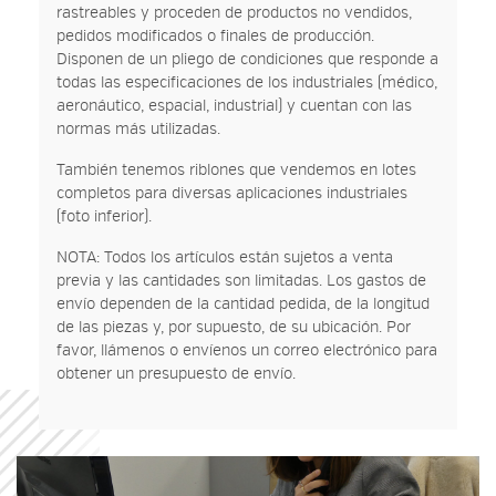
rastreables y proceden de productos no vendidos,
pedidos modificados o finales de producción.
Disponen de un pliego de condiciones que responde a
todas las especificaciones de los industriales (médico,
aeronáutico, espacial, industrial) y cuentan con las
normas más utilizadas.
También tenemos riblones que vendemos en lotes
completos para diversas aplicaciones industriales
(foto inferior).
NOTA: Todos los artículos están sujetos a venta
previa y las cantidades son limitadas. Los gastos de
envío dependen de la cantidad pedida, de la longitud
de las piezas y, por supuesto, de su ubicación. Por
favor, llámenos o envíenos un correo electrónico para
obtener un presupuesto de envío.