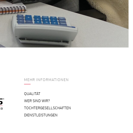
MEHR INFORMATIONEN
QUALITÄT
WER SIND WIR?
TOCHTERGESELLSCHAFTEN
DIENSTLEISTUNGEN