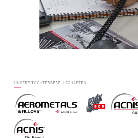
UNSERE TOCHTERGESELLSCHAFTEN