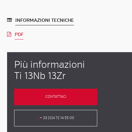
INFORMAZIONI TECNICHE
PDF
Più informazioni
Ti 13Nb 13Zr
CONTATTACI
+ 33 (0)4 72 14 55 00