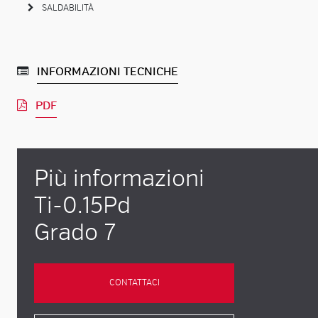
SALDABILITÀ
INFORMAZIONI TECNICHE
PDF
Più informazioni
Ti-0.15Pd
Grado 7
CONTATTACI