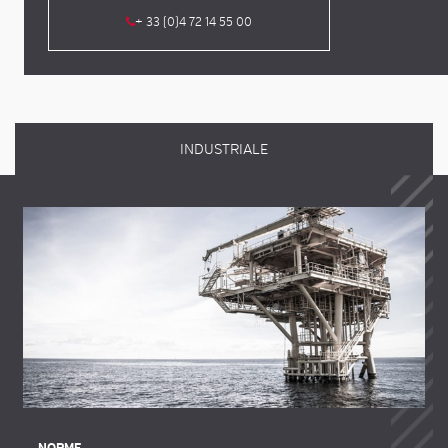
+ 33 (0)4 72 14 55 00
INDUSTRIALE