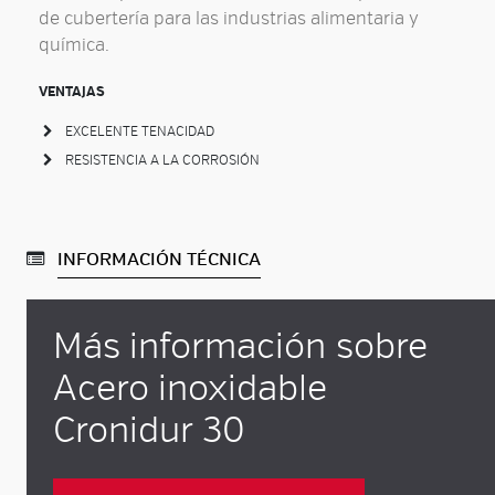
de cubertería para las industrias alimentaria y
química.
VENTAJAS
EXCELENTE TENACIDAD
RESISTENCIA A LA CORROSIÓN
INFORMACIÓN TÉCNICA
Más información sobre
Acero inoxidable
Cronidur 30