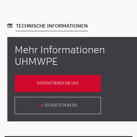
TECHNISCHE INFORMATIONEN
Mehr Informationen
UHMWPE
KONTAKTIEREN SIE UNS
+ 33 (0)4 72 14 55 00